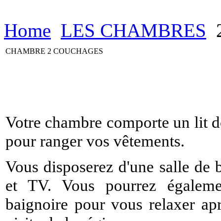
Home
LES CHAMBRES
CHAMBRE 2 COUCHAGES
Votre chambre comporte un lit d
pour ranger vos vêtements.
Vous disposerez d'une salle de 
et TV. Vous pourrez égaleme
baignoire pour vous relaxer ap