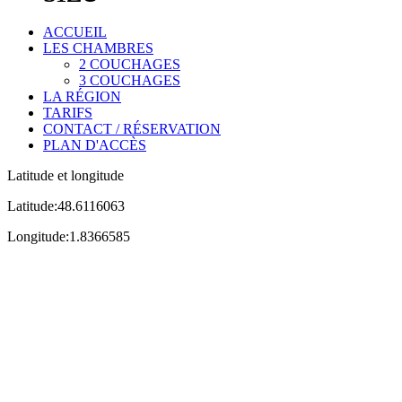
ACCUEIL
LES CHAMBRES
2 COUCHAGES
3 COUCHAGES
LA RÉGION
TARIFS
CONTACT / RÉSERVATION
PLAN D'ACCÈS
Latitude et longitude
Latitude:48.6116063
Longitude:1.8366585