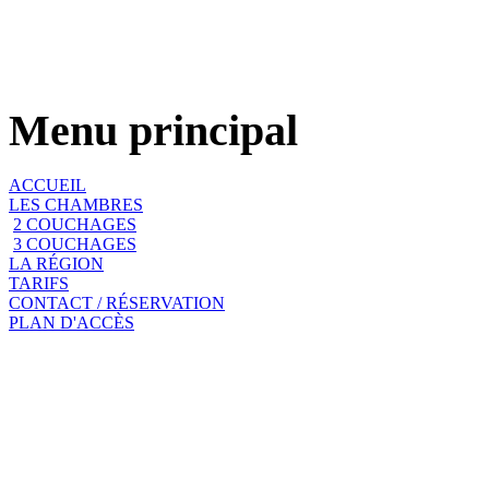
Menu principal
ACCUEIL
LES CHAMBRES
2 COUCHAGES
3 COUCHAGES
LA RÉGION
TARIFS
CONTACT / RÉSERVATION
PLAN D'ACCÈS