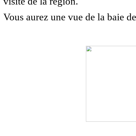
visite de la région.
Vous aurez une vue de la baie d