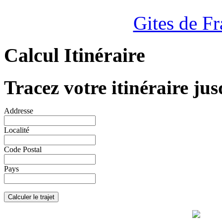
Gites de F
Calcul Itinéraire
Tracez votre itinéraire jus
Addresse
Localité
Code Postal
Pays