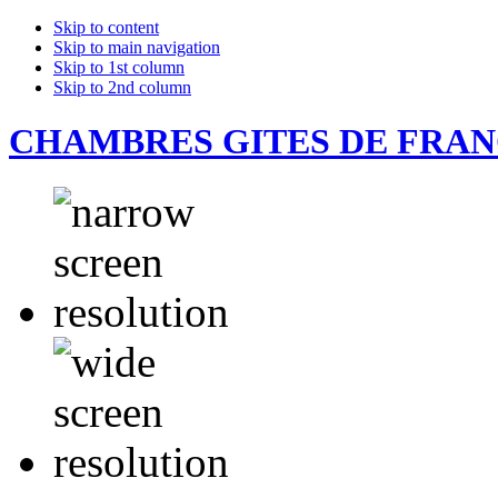
Skip to content
Skip to main navigation
Skip to 1st column
Skip to 2nd column
CHAMBRES GITES DE FRA