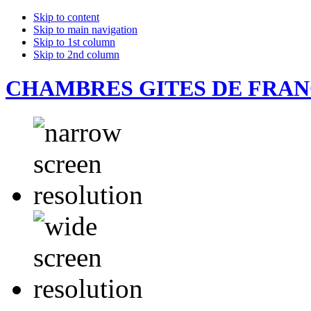
Skip to content
Skip to main navigation
Skip to 1st column
Skip to 2nd column
CHAMBRES GITES DE FRA