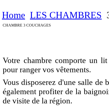
Home
LES CHAMBRES
CHAMBRE 3 COUCHAGES
Votre chambre comporte un lit 
pour ranger vos vêtements.
Vous disposerez d'une salle de 
également profiter de la baigno
de visite de la région.