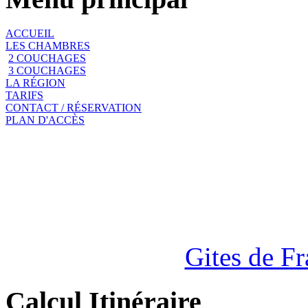
ACCUEIL
LES CHAMBRES
2 COUCHAGES
3 COUCHAGES
LA RÉGION
TARIFS
CONTACT / RÉSERVATION
PLAN D'ACCÈS
Gites de F
Calcul Itinéraire