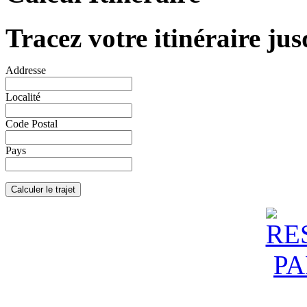
Tracez votre itinéraire jus
Addresse
Localité
Code Postal
Pays