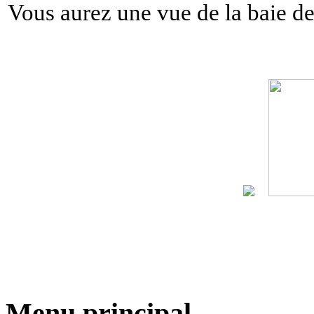
Vous aurez une vue de la baie d
Menu principal