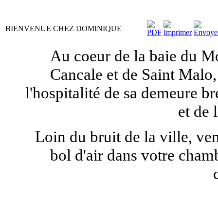
BIENVENUE CHEZ DOMINIQUE
Au coeur de la baie du M
Cancale et de Saint Malo
l'hospitalité de sa demeure br
et de
Loin du bruit de la ville, v
bol d'air dans votre cha