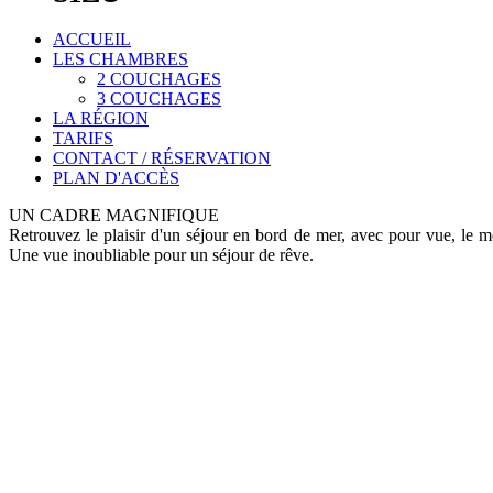
ACCUEIL
LES CHAMBRES
2 COUCHAGES
3 COUCHAGES
LA RÉGION
TARIFS
CONTACT / RÉSERVATION
PLAN D'ACCÈS
UN CADRE MAGNIFIQUE
Retrouvez le plaisir d'un séjour en bord de mer, avec pour vue, le m
Une vue inoubliable pour un séjour de rêve.