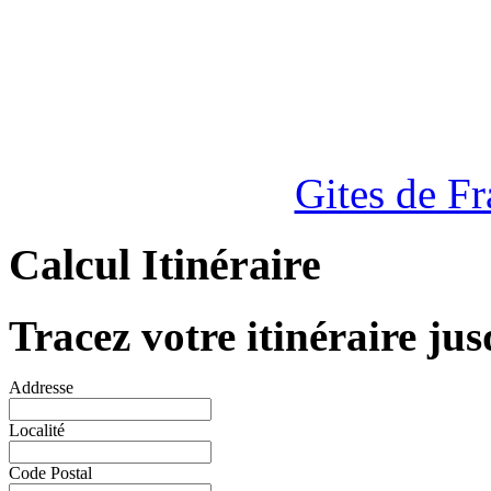
Gites de F
Calcul Itinéraire
Tracez votre itinéraire jus
Addresse
Localité
Code Postal