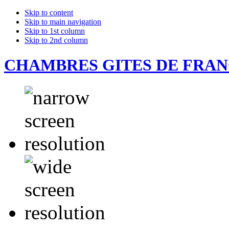
Skip to content
Skip to main navigation
Skip to 1st column
Skip to 2nd column
CHAMBRES GITES DE FRA