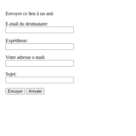
Envoyer ce lien à un ami
E-mail du destinataire:
Expéditeur:
Votre adresse e-mail:
Sujet:
Envoyer
Annuler